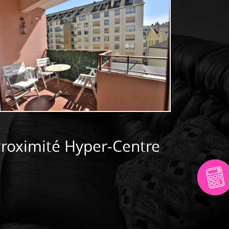
roximité Hyper-Centre