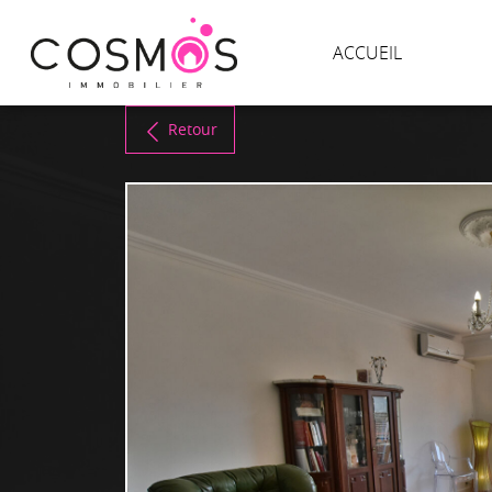
ACCUEIL
Retour