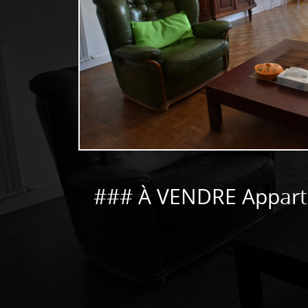
### À VENDRE Apparte