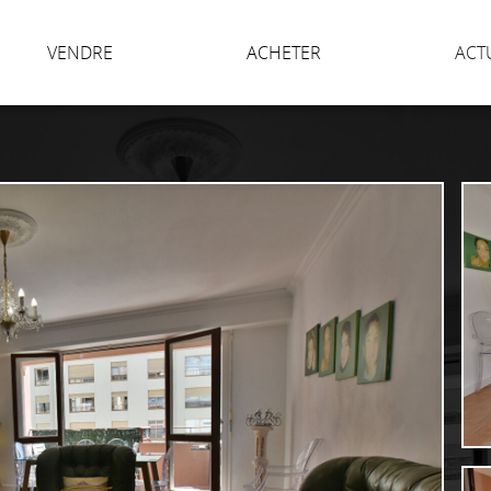
VENDRE
ACHETER
ACT