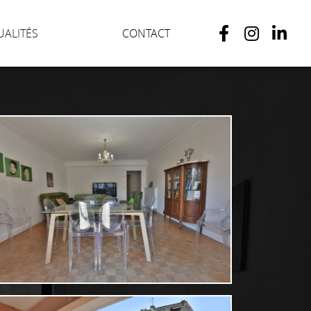
UALITÉS
CONTACT