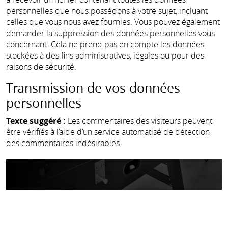
personnelles que nous possédons à votre sujet, incluant
celles que vous nous avez fournies. Vous pouvez également
demander la suppression des données personnelles vous
concernant. Cela ne prend pas en compte les données
stockées à des fins administratives, légales ou pour des
raisons de sécurité.
Transmission de vos données
personnelles
Texte suggéré :
Les commentaires des visiteurs peuvent
être vérifiés à l’aide d’un service automatisé de détection
des commentaires indésirables.