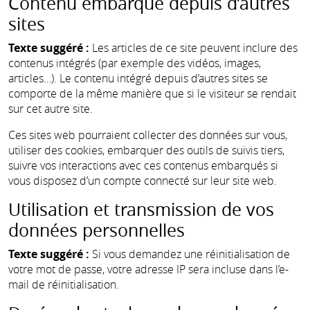
Contenu embarqué depuis d’autres
sites
Texte suggéré :
Les articles de ce site peuvent inclure des
contenus intégrés (par exemple des vidéos, images,
articles…). Le contenu intégré depuis d’autres sites se
comporte de la même manière que si le visiteur se rendait
sur cet autre site.
Ces sites web pourraient collecter des données sur vous,
utiliser des cookies, embarquer des outils de suivis tiers,
suivre vos interactions avec ces contenus embarqués si
vous disposez d’un compte connecté sur leur site web.
Utilisation et transmission de vos
données personnelles
Texte suggéré :
Si vous demandez une réinitialisation de
votre mot de passe, votre adresse IP sera incluse dans l’e-
mail de réinitialisation.