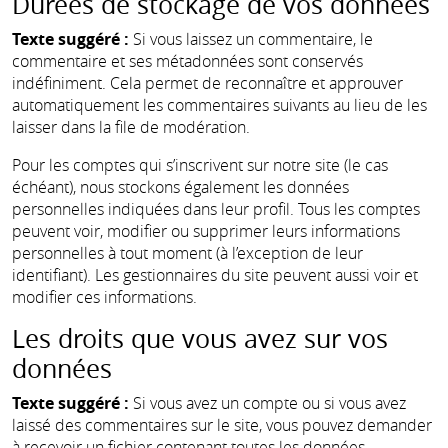
Durées de stockage de vos données
Texte suggéré :
Si vous laissez un commentaire, le
commentaire et ses métadonnées sont conservés
indéfiniment. Cela permet de reconnaître et approuver
automatiquement les commentaires suivants au lieu de les
laisser dans la file de modération.
Pour les comptes qui s’inscrivent sur notre site (le cas
échéant), nous stockons également les données
personnelles indiquées dans leur profil. Tous les comptes
peuvent voir, modifier ou supprimer leurs informations
personnelles à tout moment (à l’exception de leur
identifiant). Les gestionnaires du site peuvent aussi voir et
modifier ces informations.
Les droits que vous avez sur vos
données
Texte suggéré :
Si vous avez un compte ou si vous avez
laissé des commentaires sur le site, vous pouvez demander
à recevoir un fichier contenant toutes les données