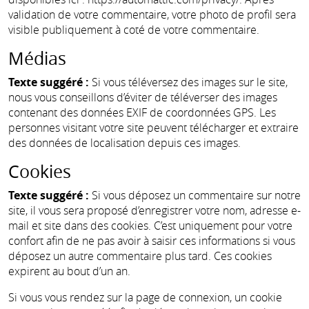
validation de votre commentaire, votre photo de profil sera
visible publiquement à coté de votre commentaire.
Médias
Texte suggéré :
Si vous téléversez des images sur le site,
nous vous conseillons d’éviter de téléverser des images
contenant des données EXIF de coordonnées GPS. Les
personnes visitant votre site peuvent télécharger et extraire
des données de localisation depuis ces images.
Cookies
Texte suggéré :
Si vous déposez un commentaire sur notre
site, il vous sera proposé d’enregistrer votre nom, adresse e-
mail et site dans des cookies. C’est uniquement pour votre
confort afin de ne pas avoir à saisir ces informations si vous
déposez un autre commentaire plus tard. Ces cookies
expirent au bout d’un an.
Si vous vous rendez sur la page de connexion, un cookie