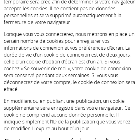
temporaire sera créé afin de déterminer si votre navigateur
accepte les cookies. Il ne contient pas de données
personnelles et sera supprimé automatiquement à la
fermeture de votre navigateur.
Lorsque vous vous connecterez, nous mettrons en place un
certain nombre de cookies pour enregistrer vos
informations de connexion et vos préférences d’écran. La
durée de vie d’un cookie de connexion est de deux jours,
celle d’un cookie d’option d’écran est d’un an. Si vous
cochez « Se souvenir de moi », votre cookie de connexion
sera conservé pendant deux semaines. Si vous vous
déconnectez de votre compte, le cookie de connexion sera
effacé.
En modifiant ou en publiant une publication, un cookie
supplémentaire sera enregistré dans votre navigateur. Ce
cookie ne comprend aucune donnée personnelle. Il
indique simplement l’ID de la publication que vous venez
de modifier. Il expire au bout d’un jour.