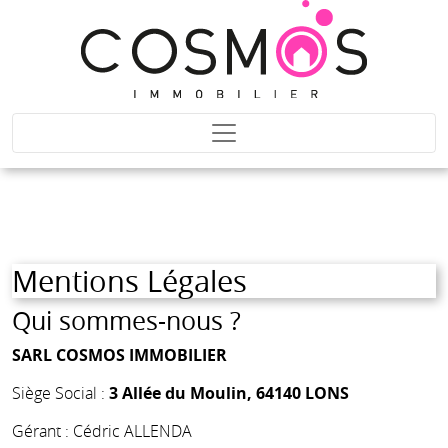
Mentions Légales
Qui sommes-nous ?
SARL COSMOS IMMOBILIER
Siège Social :
3 Allée du Moulin, 64140 LONS
Gérant : Cédric ALLENDA