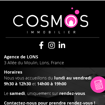
Agence de LONS
3 Allée du Moulin, Lons, France
Horaires
Nous vous accueillons du
lundi au vendredi
:
9h30 à 12h30
et
14h00 à 19h00
Le
samedi
, uniquement sur
rendez-vous
.
Contactez-nous pour prendre rendez-vous !