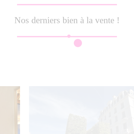
Nos derniers bien à la vente !