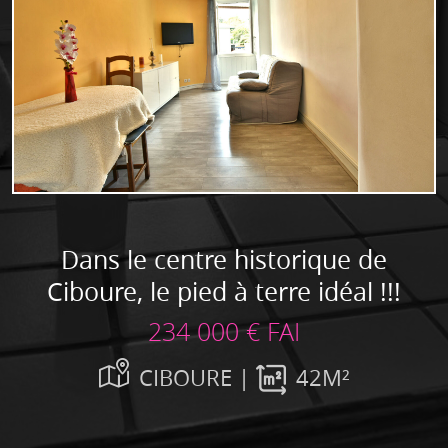
Dans le centre historique de
Ciboure, le pied à terre idéal !!!
234 000 € FAI
CIBOURE |
42M²