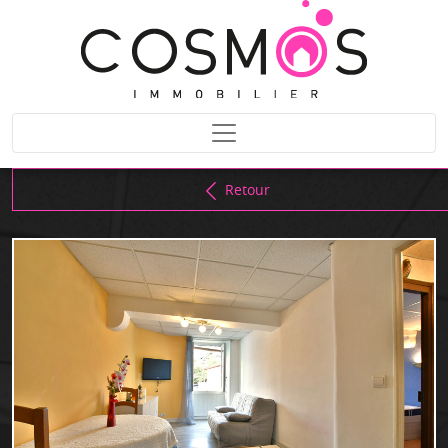
Retour