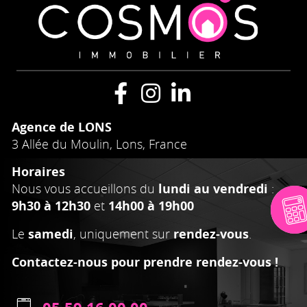
Agence de LONS
3 Allée du Moulin, Lons, France
Horaires
Nous vous accueillons du
lundi au vendredi
:
9h30 à 12h30
et
14h00 à 19h00
Le
samedi
, uniquement sur
rendez-vous
.
Contactez-nous pour prendre rendez-vous !