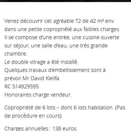
Venez découvrir cet agréable T2 de 42 m² env
dans une petite copropriété aux faibles charges.
Il se compose d’une entrée, une cuisine ouverte
sur séjour, une salle d’eau, une très grande
chambre.
Le double vitrage a été installé.
Quelques travaux d’embellissement sont à
prévoir.Mr David Klelifa
RC 514929595
Honoraires charge vendeur.
Copropriété de 6 lots – dont 6 lots habitation. (Pas
de procédure en cours).
Charges annuelles : 138 euros.