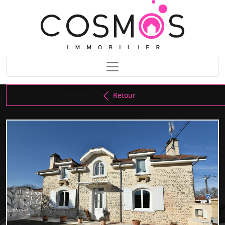
Retour