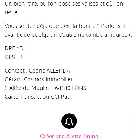
Un bien rare, où l’on pose ses valises et où l’on
reste.
Vous sentez déjà que c’est la bonne ? Parlons-en
avant que quelqu’un d’autre ne tombe amoureux.
DPE : D
GES : B
Contact : Cédric ALLENDA
Gérant Cosmos Immobilier
3 Allée du Moulin – 64140 LONS
Carte Transaction CCI Pau
Créer une Alerte Immo