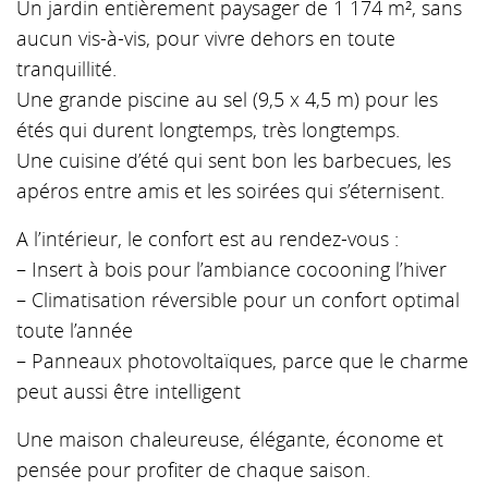
Un jardin entièrement paysager de 1 174 m², sans
aucun vis-à-vis, pour vivre dehors en toute
tranquillité.
Une grande piscine au sel (9,5 x 4,5 m) pour les
étés qui durent longtemps, très longtemps.
Une cuisine d’été qui sent bon les barbecues, les
apéros entre amis et les soirées qui s’éternisent.
A l’intérieur, le confort est au rendez-vous :
– Insert à bois pour l’ambiance cocooning l’hiver
– Climatisation réversible pour un confort optimal
toute l’année
– Panneaux photovoltaïques, parce que le charme
peut aussi être intelligent
Une maison chaleureuse, élégante, économe et
pensée pour profiter de chaque saison.