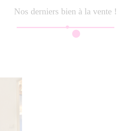
Nos derniers bien à la vente !