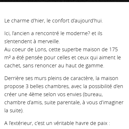
Le charme d’hier, le confort d’aujourd’hui.
Ici, l’ancien a rencontré le moderne? et ils
s’entendent à merveille.
Au coeur de Lons, cette superbe maison de 175
m² a été pensée pour celles et ceux qui aiment le
cachet, sans renoncer au haut de gamme.
Derrière ses murs pleins de caractère, la maison
propose 3 belles chambres, avec la possibilité d’en
créer une 4ème selon vos envies (bureau,
chambre d’amis, suite parentale, à vous d’imaginer
la suite).
A l’extérieur, c’est un véritable havre de paix :