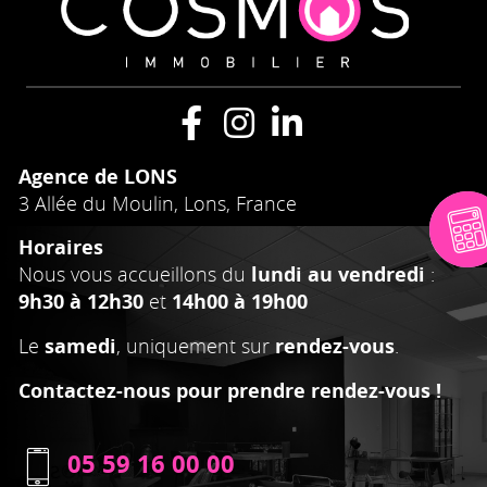
Agence de LONS
3 Allée du Moulin, Lons, France
Horaires
Nous vous accueillons du
lundi au vendredi
:
9h30 à 12h30
et
14h00 à 19h00
Le
samedi
, uniquement sur
rendez-vous
.
Contactez-nous pour prendre rendez-vous !
05 59 16 00 00