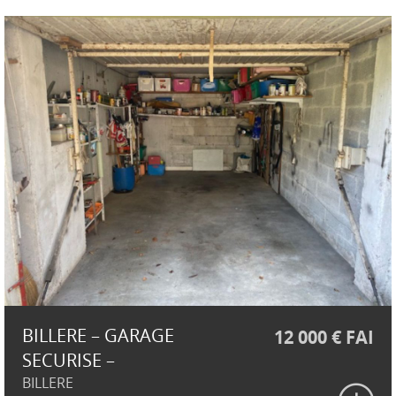
BILLERE – GARAGE
12 000 € FAI
SECURISE –
BILLERE