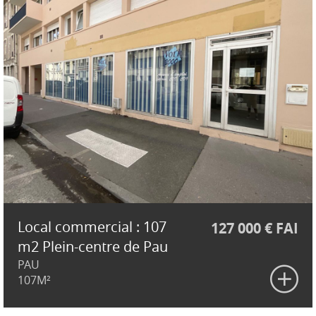
Local commercial : 107
127 000 € FAI
m2 Plein-centre de Pau
PAU
107M²