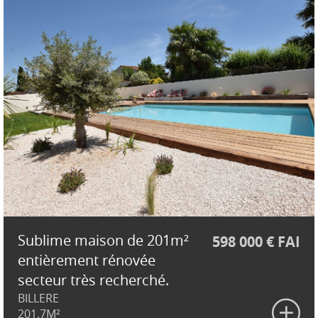
Sublime maison de 201m²
598 000 € FAI
entièrement rénovée
secteur très recherché.
BILLERE
201.7M²