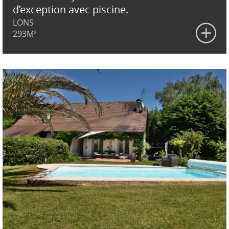
d’exception avec piscine.
LONS
293M²