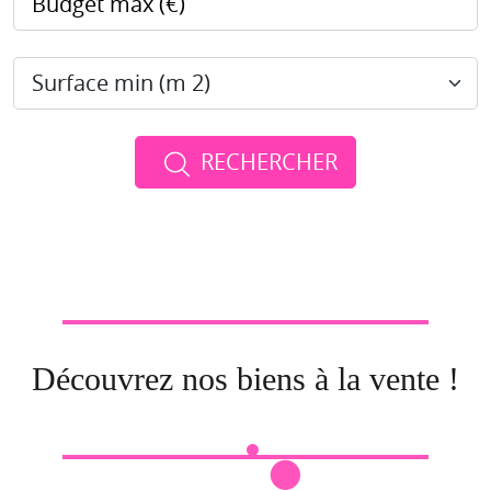
RECHERCHER
Découvrez nos biens à la vente !