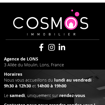
Agence de LONS
3 Allée du Moulin, Lons, France
Horaires
Nous vous accueillons du
lundi au vendredi
:
9h30 à 12h30
et
14h00 à 19h00
Le
samedi
, uniquement sur
rendez-vous
.