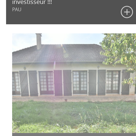
investisseur !!!
PAU