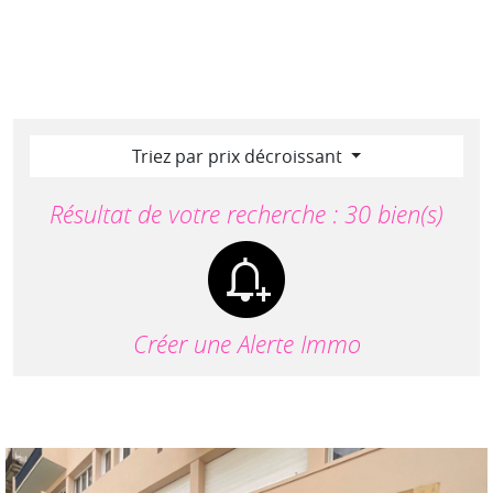
Triez par prix décroissant
Résultat de votre recherche : 30 bien(s)
Créer une Alerte Immo