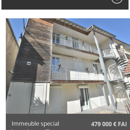
Immeuble special
479 000 € FAI